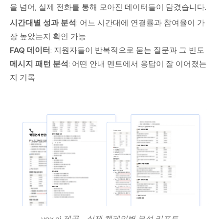
을 넘어, 실제 전화를 통해 모아진 데이터들이 담겼습니다.
시간대별 성과 분석
: 어느 시간대에 연결률과 참여율이 가
장 높았는지 확인 가능
FAQ 데이터
: 지원자들이 반복적으로 묻는 질문과 그 빈도
메시지 패턴 분석
: 어떤 안내 멘트에서 응답이 잘 이어졌는
지 기록
vox.ai 제공 - 실제 캠페인별 분석 리포트