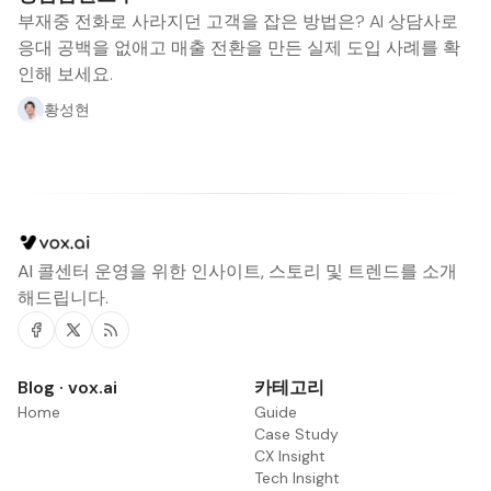
부재중 전화로 사라지던 고객을 잡은 방법은? AI 상담사로
응대 공백을 없애고 매출 전환을 만든 실제 도입 사례를 확
인해 보세요.
황성현
AI 콜센터 운영을 위한 인사이트, 스토리 및 트렌드를 소개
해드립니다.
Facebook
Twitter
RSS
Blog · vox.ai
카테고리
Home
Guide
Case Study
CX Insight
Tech Insight