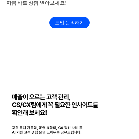
지금 바로 상담 받아보세요!
도입 문의하기