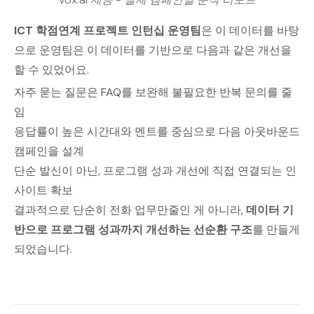
ICT 학점연계 프로젝트 인턴십 운영팀
은 이 데이터를 바탕
으로 운영팀은 이 데이터를 기반으로 다음과 같은 개선을
할 수 있었어요.
자주 묻는 질문은 FAQ를 보완해 불필요한 반복 문의를 줄
임
응답률이 높은 시간대와 멘트를 중심으로 다음 아웃바운드
캠페인을 설계
단순 발신이 아닌, 프로그램 성과 개선에 직접 연결되는 인
사이트 확보
결과적으로 단순히 전화 업무만줄인 게 아니라,
데이터 기
반으로 프로그램 성과까지 개선하는 선순환 구조
를 만들게
되었습니다.