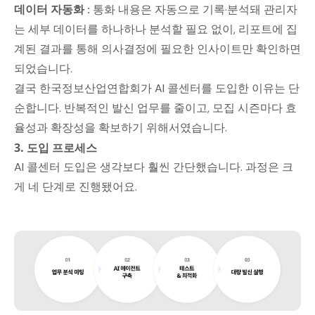
데이터 자동화 :
통화 내용은 자동으로 기록·분석돼 관리자
는 세부 데이터를 하나하나 분석할 필요 없이, 리포트에 집
계된 결과를 통해 의사결정에 필요한 인사이트만 확인하면
되었습니다.
결국 한국정보산업연합회가 AI 콜센터를 도입한 이유는 단
순합니다. 반복적인 발신 업무를 줄이고, 모집 시즌마다 효
율성과 확장성을 확보하기 위해서였습니다.
3. 도입 프로세스
AI 콜센터 도입은 생각보다 훨씬 간단했습니다. 과정은 크
게 네 단계로 진행됐어요.