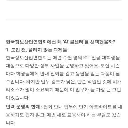
한국정보산업연합회에선 왜 ‘AI 콜센터’를 선택했을까?
1. 도입 전, 풀리지 않는 과제들
한국정보산업연합회는 매년 수천 명의 ICT 전공 대학생을
대상으로 다양한 정부 사업을 운영하고 있어요. 모집 시즌
마다 학생들에게 안내 전화를 걸고 응답을 받는 과정이 필
수입니다. 하지만 업무 강도가 낮은, 단순 작업인 것에 비해
리소스가 많이 소요되기 때문에 이 업무가 늘 가장 큰 고민
이었습니다.
인력 운영의 한계 :
전화 안내 업무에
단기 아르바이트를 채
용하기도 쉽지 않고, 매번 새로 교육해야 하는 부담도 컸습
니다.