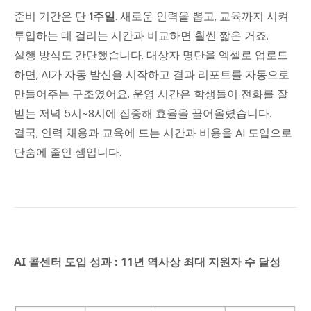
준비 기간은 단
1주일
. 새로운 인력을 뽑고, 교육까지 시켜
투입하는 데 걸리는 시간과 비교하면 훨씬 짧은 거죠.
실행 방식도 간단했습니다. 대상자 명단을 엑셀로 업로드
하면, AI가 자동 발신을 시작하고 결과 리포트를 자동으로
만들어주는 구조였어요. 운영 시간은 학생들이 전화를 잘
받는 저녁 5시~8시에 집중해 효율을 끌어올렸습니다.
결국, 인력 채용과 교육에 드는 시간과 비용을 AI 도입으로
단숨에 줄인 셈입니다.
AI 콜센터 도입 성과 : 11년 역사상 최대 지원자 수 달성