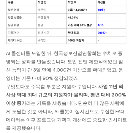
AI 콜센터를 도입한 뒤, 한국정보산업연합회는 수치로 증
명되는 성과를 만들었습니다. 도입 전엔 제한적이었던 발
신 능력이 단 3일 만에 4,000건 이상으로 확대되었고, 운
영비는 기존 대비 90% 절감되었죠.
무엇보다도 주목할 부분은 지원자 수입니다.
사업 11년 역
사상 역대 최대 규모의 지원자가 몰리며, 평년 대비 200%
이상 증가
라는 기록을 세웠습니다. 단순히 더 많은 사람에
게 도달한 것뿐 아니라, AI 콜봇이 실시간으로 수집한 FAQ
데이터는 이후 프로그램 기획과 개선에도 중요한 인사이트
를 제공했습니다.