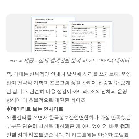
vox.ai 제공 - 실제 캠페인별 분석 리포트 내 FAQ 데이터
즉, 이제는 반복적인 안내나 발신에 시간을 쓰기보다, 운영
진이 전략적 기획과 프로그램 품질 관리에 집중할 수 있게
된 겁니다. 단순히 비용 절감이 아니라, 조직 전체의 운영
방식이 더 효율적으로 재편된 셈이죠.
🌟데이터로 보는 인사이트
AI 콜센터를 쓰면서 한국정보산업연합회가 가장 만족했던
부분은 단순히 발신을 대신해준 게 아니었어요. 바로
캠페
인별 성과 리포트
였습니다. 이 리포트에는 단순한 도달률