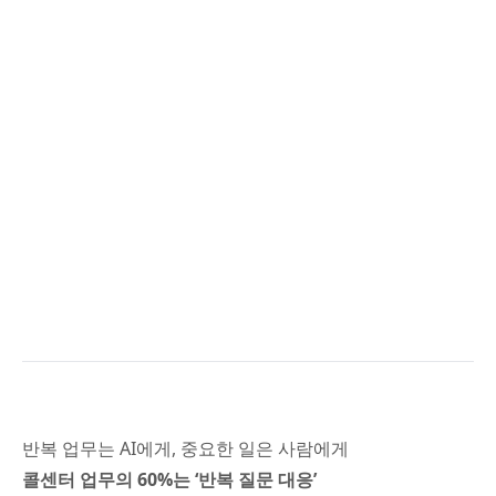
반복 업무는 AI에게, 중요한 일은 사람에게
콜센터 업무의 60%는 ‘반복 질문 대응’