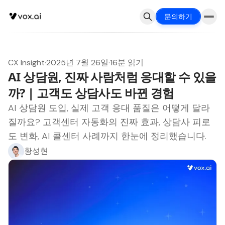
문의하기
CX Insight
·
2025년 7월 26일
·
16분 읽기
AI 상담원, 진짜 사람처럼 응대할 수 있을
까? | 고객도 상담사도 바뀐 경험
AI 상담원 도입, 실제 고객 응대 품질은 어떻게 달라
질까요? 고객센터 자동화의 진짜 효과, 상담사 피로
도 변화, AI 콜센터 사례까지 한눈에 정리했습니다.
황성현