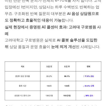
이런 단순 반복 문의가 전체의 6~70%를 차지 합니다. 고객
입장에선 1번이지만, 상담사는 하루 수백번도 반복하는 업
무죠. 구조화된 반복 질문의 대부분은
AI 음성 상담원으로
도 정확하고 효율적인 대응이 가능
합니다.
실제 현장에서 증명된 AI 콜센터 효과: 고려대 구로병원 사
례
고려대학교 구로병원은 실제로
AI 콜봇 솔루션을 도입한
뒤
상담 품질과 운영 효율이
눈에 띄게 개선
된 사례입니다.