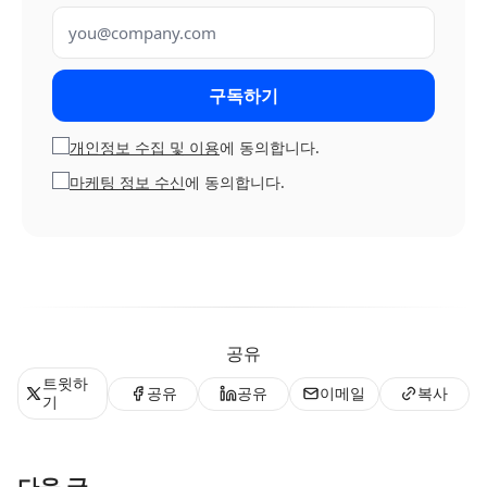
이메일 주소
구독하기
개인정보 수집 및 이용
에 동의합니다.
마케팅 정보 수신
에 동의합니다.
공유
트윗하
공유
공유
이메일
복사
기
다음 글