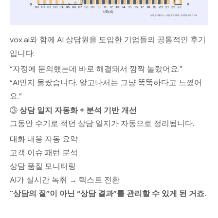
vox.ai와 함께 AI 상담원을 도입한 기업들의 공통적인 후기
입니다:
“자정에 문의했는데 바로 해결돼서 깜짝 놀랐어요.”
“AI인지 몰랐습니다. 알고나서는 그냥 똑똑하다고 느꼈어
요.”
③
상담 일지 자동화 + 분석 기반 개선
그동안 수기로 적던 상담 일지가 자동으로 정리됩니다.
대화 내용 자동 요약
고객 이슈 패턴 분석
상담 품질 모니터링
AI가 실시간 녹취 → 텍스트 전환
"상담의 질”이 아닌 “상담 결과”를 관리할 수 있게 된 거죠.