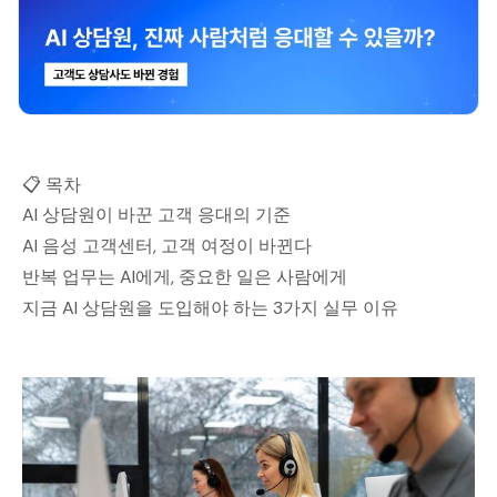
📋 목차
AI 상담원이 바꾼 고객 응대의 기준
AI 음성 고객센터, 고객 여정이 바뀐다
반복 업무는 AI에게, 중요한 일은 사람에게
지금 AI 상담원을 도입해야 하는 3가지 실무 이유