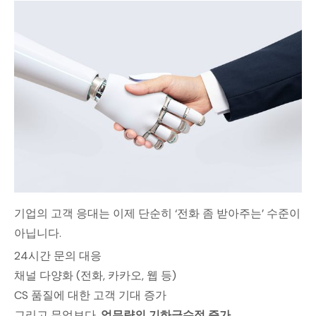
기업의 고객 응대는 이제 단순히 ‘전화 좀 받아주는’ 수준이
아닙니다.
24시간 문의 대응
채널 다양화 (전화, 카카오, 웹 등)
CS 품질에 대한 고객 기대 증가
그리고 무엇보다,
업무량의 기하급수적 증가