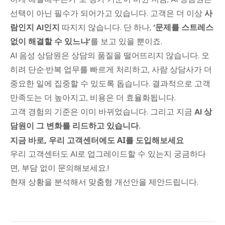
선택이 아닌 필수가 되어가고 있습니다. 고객은 더 이상
사
람인지 AI인지
따지지 않습니다. 단 하나,
‘문제를 스트레스
없이 해결할 수 있느냐’
를 보고 있을 뿐이죠.
AI 음성 상담원은 상담의 품질을 떨어뜨리지 않습니다. 오
히려 단순·반복 업무를 빠르게 처리하고, 사람 상담사가 더
중요한 일에 집중할 수 있도록 돕습니다. 결과적으로 고객
만족도는 더 높아지고, 비용은 더 효율화됩니다.
고객 경험의 기준은 이미 바뀌었습니다. 그리고 지금
AI 상
담원이 그 변화를 리드하고 있습니다.
지금 바로, 우리 고객센터에도 AI를 도입해보세요
우리 고객센터도 AI로 업그레이드할 수 있는지 궁금하다
면, 부담 없이 문의해보세요.!
현재 상황을 분석해서 맞춤형 개선안을 제안드립니다.