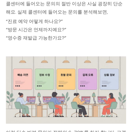
콜센터에 들어오는 문의의 절반 이상은 사실 굉장히 단순
해요. 실제 콜센터에 들어오는 문의를 분석해보면,
“진료 예약 어떻게 하나요?”
“방문 시간은 언제까지예요?”
“영수증 재발급 가능한가요?”