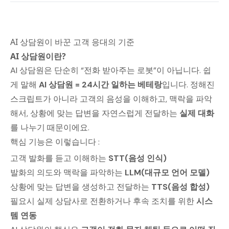
AI 상담원이 바꾼 고객 응대의 기준
AI 상담원이란?
AI 상담원은 단순히 “전화 받아주는 로봇”이 아닙니다. 쉽
게 말해
AI 상담원 = 24시간 일하는 베테랑
입니다. 정해진
스크립트가 아니라 고객의 음성을 이해하고, 맥락을 파악
해서, 상황에 맞는 답변을 자연스럽게 전달하는
실제 대화
를 나누기 때문이에요.
핵심 기능은 이렇습니다 :
고객 발화를 듣고 이해하는
STT(음성 인식)
발화의 의도와 맥락을 파악하는
LLM(대규모 언어 모델)
상황에 맞는 답변을 생성하고 전달하는
TTS(음성 합성)
필요시 실제 상담사로 전환하거나 후속 조치를 위한
시스
템 연동