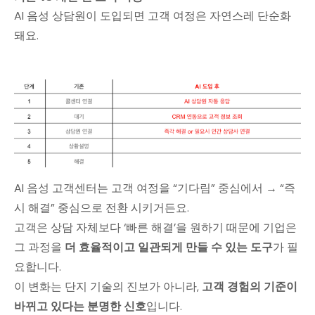
AI 음성 상담원이 도입되면 고객 여정은 자연스레 단순화
돼요.
AI 음성 고객센터는 고객 여정을 “기다림” 중심에서 → “즉
시 해결” 중심으로 전환 시키거든요.
고객은 상담 자체보다 ‘빠른 해결’을 원하기 때문에 기업은
그 과정을
더 효율적이고 일관되게 만들 수 있는 도구
가 필
요합니다.
이 변화는 단지 기술의 진보가 아니라,
고객 경험의 기준이
바뀌고 있다는 분명한 신호
입니다.