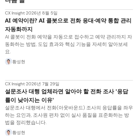
CX Insight
·
2026년 8월 5일
AI 예약이란? AI 콜봇으로 전화 응대·예약 통합 관리
자동화까지
AI 콜봇이 전화 예약을 자동으로 접수하고 예약 관리까지 자
동화하는 방법, 도입 효과와 핵심 기능을 자세히 알아보세
요.
황성현
CX Insight
·
2026년 7월 29일
설문조사 대행 업체라면 알아야 할 전화 조사 '응답
률이 낮아지는 이유'
설문조사 대행에서 전화(아웃바운드) 조사의 응답률을 좌우
하는 요인과, 조사원 편차 없이 실사 품질을 표준화하는 방
법을 정리했습니다.
황성현