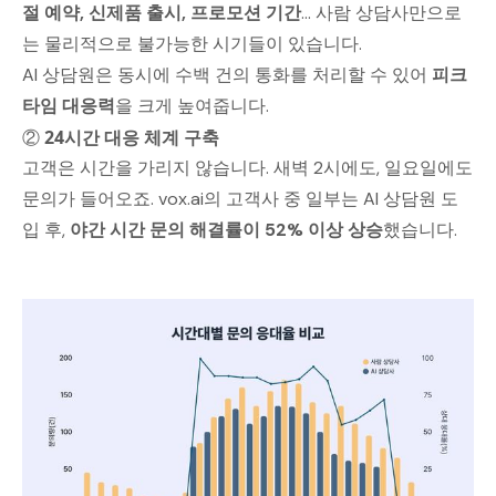
절 예약, 신제품 출시, 프로모션 기간
... 사람 상담사만으로
는 물리적으로 불가능한 시기들이 있습니다.
AI 상담원은 동시에 수백 건의 통화를 처리할 수 있어
피크
타임 대응력
을 크게 높여줍니다.
②
24시간 대응 체계 구축
고객은 시간을 가리지 않습니다. 새벽 2시에도, 일요일에도
문의가 들어오죠. vox.ai의 고객사 중 일부는 AI 상담원 도
입 후,
야간 시간 문의 해결률이 52% 이상 상승
했습니다.