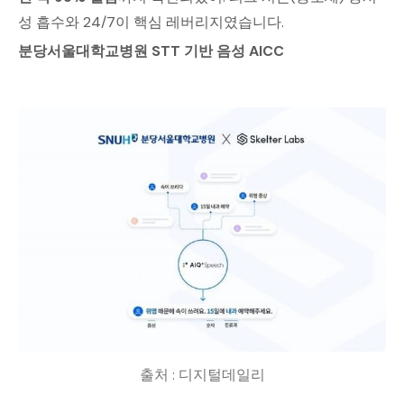
성 흡수와 24/7이 핵심 레버리지였습니다.
분당서울대학교병원 STT 기반 음성 AICC
출처 : 디지털데일리