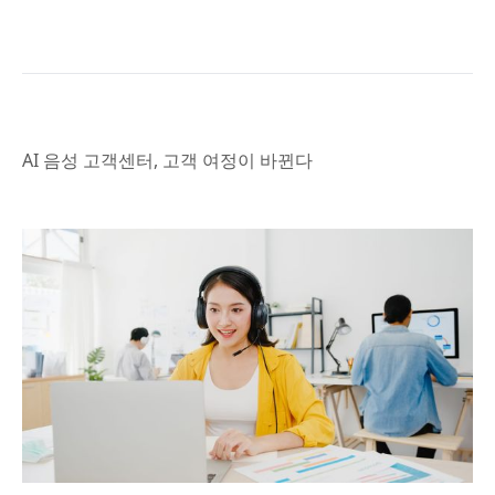
AI 음성 고객센터, 고객 여정이 바뀐다