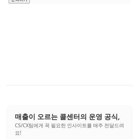
매출이 오르는 콜센터의 운영 공식,
CS/CX팀에게 꼭 필요한 인사이트를 매주 전달드려
요!