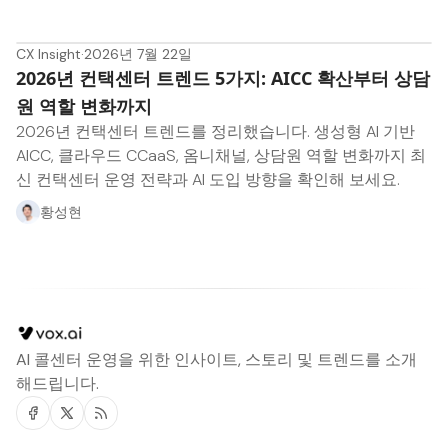
CX Insight
·
2026년 7월 22일
2026년 컨택센터 트렌드 5가지: AICC 확산부터 상담
원 역할 변화까지
2026년 컨택센터 트렌드를 정리했습니다. 생성형 AI 기반
AICC, 클라우드 CCaaS, 옴니채널, 상담원 역할 변화까지 최
신 컨택센터 운영 전략과 AI 도입 방향을 확인해 보세요.
황성현
AI 콜센터 운영을 위한 인사이트, 스토리 및 트렌드를 소개
해드립니다.
Facebook
Twitter
RSS