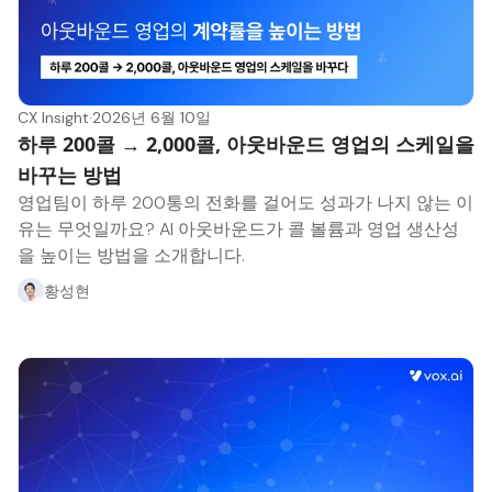
CX Insight
·
2026년 6월 10일
하루 200콜 → 2,000콜, 아웃바운드 영업의 스케일을
바꾸는 방법
영업팀이 하루 200통의 전화를 걸어도 성과가 나지 않는 이
유는 무엇일까요? AI 아웃바운드가 콜 볼륨과 영업 생산성
을 높이는 방법을 소개합니다.
황성현