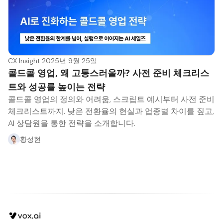
CX Insight
·
2025년 9월 25일
콜드콜 영업, 왜 고통스러울까? 사전 준비 체크리스
트와 성공률 높이는 전략
콜드콜 영업의 정의와 어려움, 스크립트 예시부터 사전 준비
체크리스트까지. 낮은 전환율의 현실과 업종별 차이를 짚고,
AI 상담원을 통한 전략을 소개합니다.
황성현