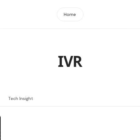
Home
IVR
Tech Insight