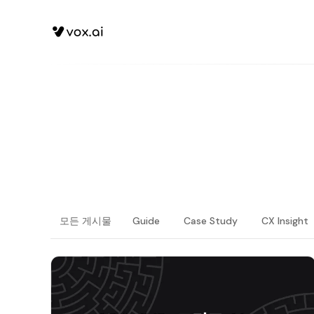
모든 게시물
Guide
Case Study
CX Insight
최신