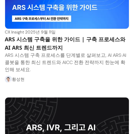
CX Insight
·
2025년 9월 11일
ARS 시스템 구축을 위한 가이드 | 구축 프로세스와
AI ARS 최신 트렌드까지
ARS 시스템 구축 프로세스를 단계별로 살펴보고, AI ARS·AI
콜봇을 통한 최신 트렌드와 AICC 전환 전략까지 한눈에 확
인해 보세요.
황성현