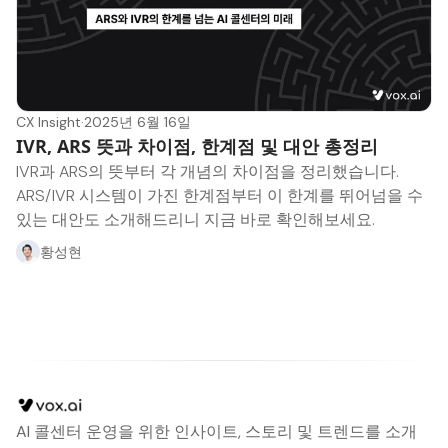
CX Insight
·
2025년 6월 16일
IVR, ARS 뜻과 차이점, 한계점 및 대안 총정리
IVR과 ARS의 뜻부터 각 개념의 차이점을 정리했습니다.
ARS/IVR 시스템이 가진 한계점부터 이 한계를 뛰어넘을 수
있는 대안도 소개해드리니 지금 바로 확인해보세요.
황성현
AI 콜센터 운영을 위한 인사이트, 스토리 및 트렌드를 소개