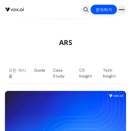
문의하기
ARS
모든 게시
Guide
Case
CX
Tech
물
Study
Insight
Insight
최신