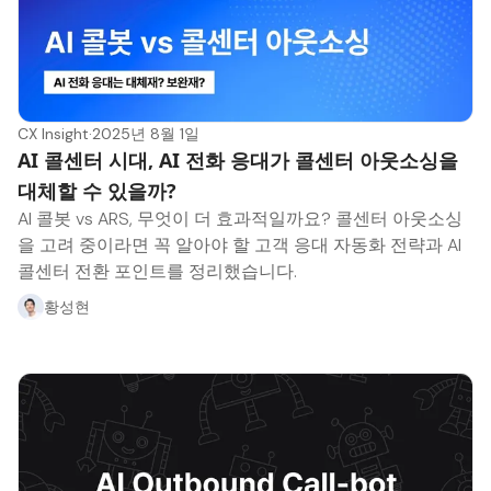
CX Insight
·
2025년 8월 1일
AI 콜센터 시대, AI 전화 응대가 콜센터 아웃소싱을
대체할 수 있을까?
AI 콜봇 vs ARS, 무엇이 더 효과적일까요? 콜센터 아웃소싱
을 고려 중이라면 꼭 알아야 할 고객 응대 자동화 전략과 AI
콜센터 전환 포인트를 정리했습니다.
황성현