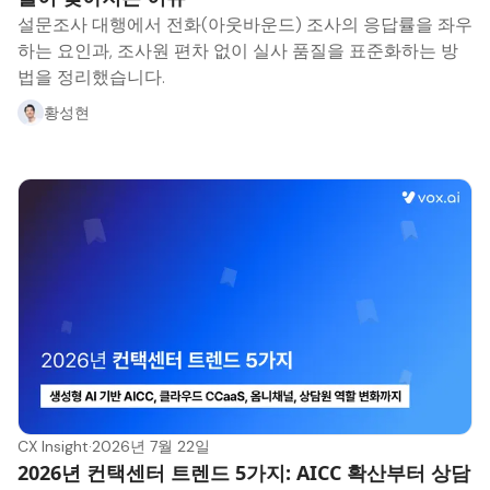
설문조사 대행에서 전화(아웃바운드) 조사의 응답률을 좌우
하는 요인과, 조사원 편차 없이 실사 품질을 표준화하는 방
법을 정리했습니다.
황성현
CX Insight
·
2026년 7월 22일
2026년 컨택센터 트렌드 5가지: AICC 확산부터 상담