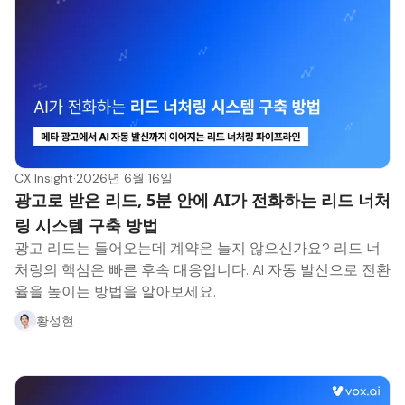
CX Insight
·
2026년 6월 16일
광고로 받은 리드, 5분 안에 AI가 전화하는 리드 너처
링 시스템 구축 방법
광고 리드는 들어오는데 계약은 늘지 않으신가요? 리드 너
처링의 핵심은 빠른 후속 대응입니다. AI 자동 발신으로 전환
율을 높이는 방법을 알아보세요.
황성현