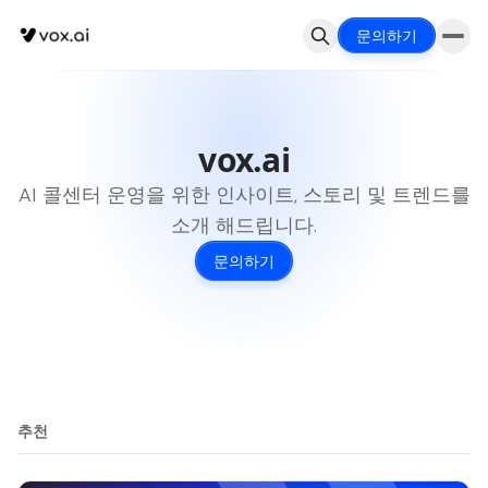
문의하기
vox.ai
AI 콜센터 운영을 위한 인사이트, 스토리 및 트렌드를
소개 해드립니다.
문의하기
추천