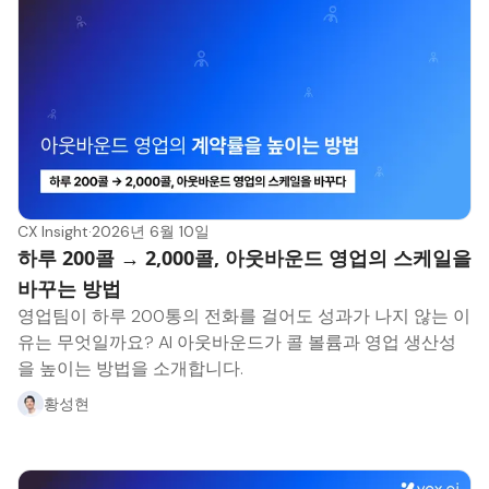
CX Insight
·
2026년 6월 10일
하루 200콜 → 2,000콜, 아웃바운드 영업의 스케일을
바꾸는 방법
영업팀이 하루 200통의 전화를 걸어도 성과가 나지 않는 이
유는 무엇일까요? AI 아웃바운드가 콜 볼륨과 영업 생산성
을 높이는 방법을 소개합니다.
황성현