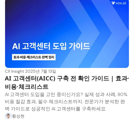
CX Insight
·
2025년 7월 13일
AI 고객센터(AICC) 구축 전 확인 가이드 | 효과·
비용·체크리스트
AI 고객센터 도입을 고민 중이신가요? 실제 성과 사례, 80%
비용 절감 효과, 필수 체크리스트까지. 전문가가 분석한 완
벽 가이드로 성공적인 AI 고객센터를 구축하세요.
황성현