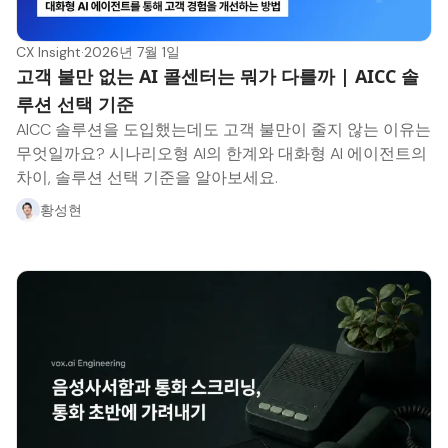
CX Insight
·
2026년 7월 1일
고객 불만 없는 AI 콜센터는 뭐가 다를까 | AICC 솔
루션 선택 기준
AICC 솔루션을 도입했는데도 고객 불만이 줄지 않는 이유는
무엇일까요? 시나리오형 AI의 한계와 대화형 AI 에이전트의
차이, 솔루션 선택 기준을 알아보세요.
황성현