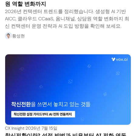
원 역할 변화까지
2026년 컨택센터 트렌드를 정리했습니다. 생성형 AI 기반
AICC, 클라우드 CCaaS, 옴니채널, 상담원 역할 변화까지 최
신 컨택센터 운영 전략과 AI 도입 방향을 확인해 보세요.
황성현
CX Insight
·
2026년 7월 15일
착신전환이란? 설정 방법과 비용부터 AI 전화 연동