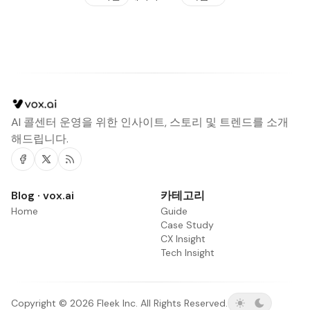
AI 콜센터 운영을 위한 인사이트, 스토리 및 트렌드를 소개
해드립니다.
Facebook
Twitter
RSS
Blog · vox.ai
카테고리
Home
Guide
Case Study
CX Insight
Tech Insight
Copyright © 2026 Fleek Inc. All Rights Reserved.