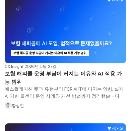
CX Insight
·
2026년 5월 27일
보험 해피콜 운영 부담이 커지는 이유와 AI 적용 가
능 범위
에스컬레이션 뜻과 유형부터 FCR·AHT에 미치는 영향, 실제
AI 기반 콜센터 운영 사례와 개선 방법까지 정리했습니다.
황성현