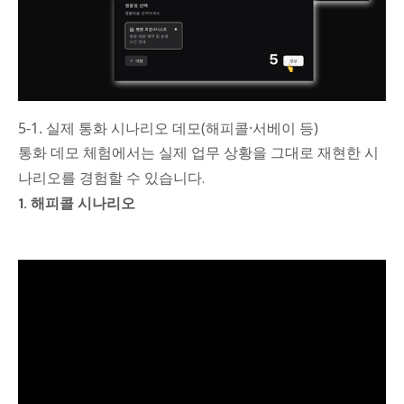
5-1. 실제 통화 시나리오 데모(해피콜·서베이 등)
통화 데모 체험에서는 실제 업무 상황을 그대로 재현한 시
나리오를 경험할 수 있습니다.
1. 해피콜 시나리오