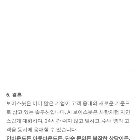
6. 결론
보이스봇은 이미 많은 기업이 고객 응대의 새로운 기준으
로 삼고 있는 솔루션입니다. AI 보이스봇은 사람처럼 자연
스럽게 대화하며, 24시간 쉬지 않고 일하고, 수백 명의 고
객을 동시에 응대할 수 있습니다.
인바운드든 아웃바운드든, 단순 문의든 복잡한 상담이든,