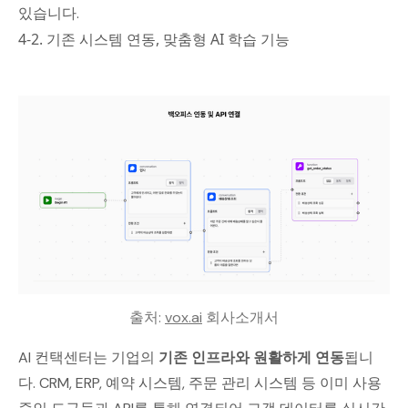
있습니다.
4-2. 기존 시스템 연동, 맞춤형 AI 학습 기능
출처: 
vox.ai
 회사소개서
AI 컨택센터는 기업의
기존 인프라와 원활하게 연동
됩니
다. CRM, ERP, 예약 시스템, 주문 관리 시스템 등 이미 사용