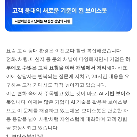
요즘 고객 응대 환경은 이전보다 훨씬 복잡해졌습니다.
전화, 채팅, 메신저 등 문의 채널이 다양해지면서 기업은
하
루에도 수많은 고객 요청을 여러 채널에서 처리
해야 하죠.
이에 상담사는 반복되는 질문에 지치고, 24시간 대응을 요
구하는 고객 기대치도 점점 높아지고 있습니다.
이런 변화 속에서 주목받고 있는 것이 바로,
AI 기반 보이스
봇
입니다. 이제는 많은 기업이 AI 기술을 활용한 보이스봇
으로 이 문제를 해결하고 있는데요. 보이스봇은 단순한 자
동 응답을 넘어 사람처럼 자연스럽게 대화하며 고객 경험
을 향상시키고 있습니다.
1. 보이스봇이란?