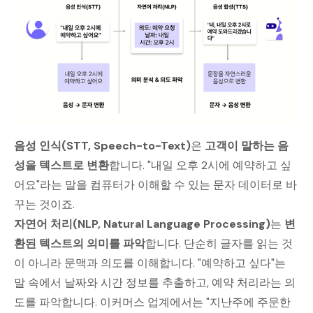
음성 인식(STT, Speech-to-Text)
은
고객이 말하는 음
성을 텍스트로 변환
합니다. "내일 오후 2시에 예약하고 싶
어요"라는 말을 컴퓨터가 이해할 수 있는 문자 데이터로 바
꾸는 것이죠.
자연어 처리(NLP, Natural Language Processing)
는
변
환된 텍스트의 의미를 파악
합니다. 단순히 글자를 읽는 것
이 아니라 문맥과 의도를 이해합니다. "예약하고 싶다"는
말 속에서 날짜와 시간 정보를 추출하고, 예약 처리라는 의
도를 파악합니다. 이커머스 업계에서는 "지난주에 주문한