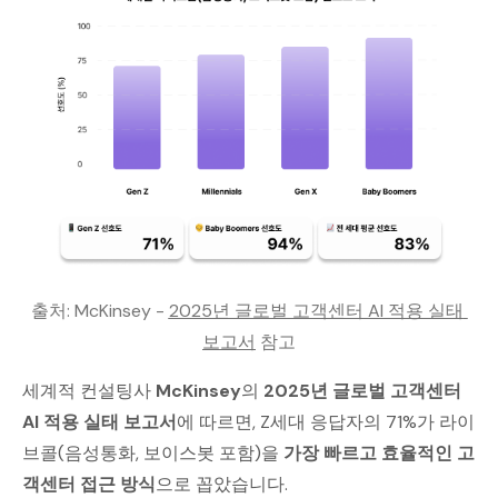
출처: McKinsey - 
2025년 글로벌 고객센터 AI 적용 실태 
보고서
 참고
세계적 컨설팅사
McKinsey
의
2025년 글로벌 고객센터
AI 적용 실태 보고서
에 따르면, Z세대 응답자의 71%가 라이
브콜(음성통화, 보이스봇 포함)을
가장 빠르고 효율적인 고
객센터 접근 방식
으로 꼽았습니다.