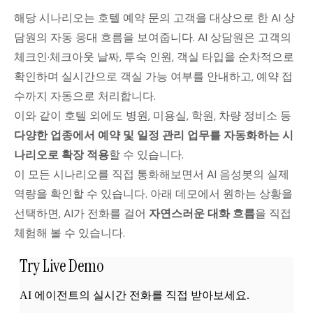
해당 시나리오는 호텔 예약 문의 고객을 대상으로 한 AI 상
담원의 자동 응대 흐름을 보여줍니다. AI 상담원은 고객의
체크인·체크아웃 날짜, 투숙 인원, 객실 타입을 순차적으로
확인하며 실시간으로 객실 가능 여부를 안내하고, 예약 접
수까지 자동으로 처리합니다.
이와 같이 호텔 외에도 병원, 미용실, 학원, 차량 정비소 등
다양한 업종에서 예약 및 일정 관리 업무를 자동화하는 시
나리오로 확장 적용
할 수 있습니다.
이 모든 시나리오를 직접 통화해보면서 AI 음성봇의 실제
역량을 확인할 수 있습니다. 아래 데모에서 원하는 상황을
선택하면, AI가 전화를 걸어
자연스러운 대화 흐름
을 직접
체험해 볼 수 있습니다.