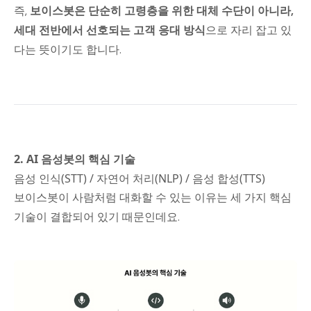
즉,
보이스봇은 단순히 고령층을 위한 대체 수단이 아니라,
세대 전반에서 선호되는 고객 응대 방식
으로 자리 잡고 있
다는 뜻이기도 합니다.
2. AI 음성봇의 핵심 기술
음성 인식(STT) / 자연어 처리(NLP) / 음성 합성(TTS)
보이스봇이 사람처럼 대화할 수 있는 이유는 세 가지 핵심
기술이 결합되어 있기 때문인데요.