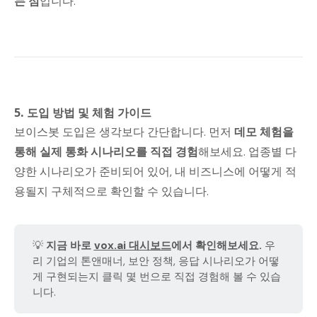
는 점
입니다.
5. 도입 방법 및 체험 가이드
보이스봇 도입은 생각보다 간단합니다. 먼저
데모 체험을
통해 실제 통화 시나리오를 직접 경험
해보세요. 업종별 다
양한 시나리오가 준비되어 있어, 내 비즈니스에 어떻게 적
용될지 구체적으로 확인할 수 있습니다.
💡
지금 바로 
vox.ai 대시보드
에서 확인해보세요.
우
리 기업의 톤앤매너, 보안 정책, 응답 시나리오가 어떻
게 구현되는지 클릭 몇 번으로 직접 경험해 볼 수 있습
니다.