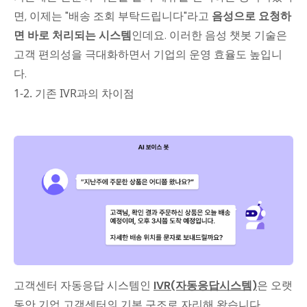
면, 이제는 "배송 조회 부탁드립니다"라고
음성으로 요청하
면 바로 처리되는 시스템
인데요. 이러한 음성 챗봇 기술은
고객 편의성을 극대화하면서 기업의 운영 효율도 높입니
다.
1-2. 기존 IVR과의 차이점
고객센터 자동응답 시스템인
IVR(자동응답시스템)
은 오랫
동안 기업 고객센터의 기본 구조로 자리해 왔습니다.