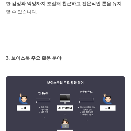
한
감정과 억양까지 조절해 친근하고 전문적인 톤을 유지
할 수 있습니다.
3. 보이스봇 주요 활용 분야