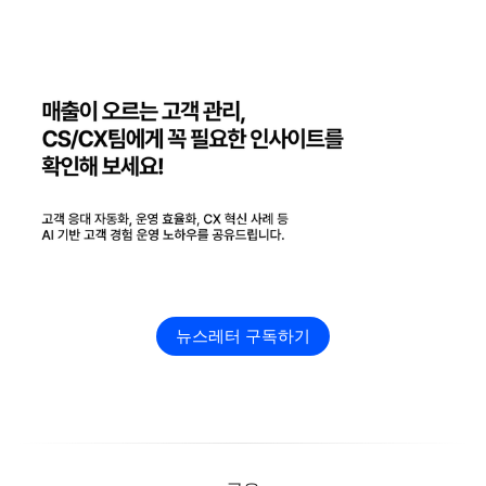
뉴스레터 구독하기