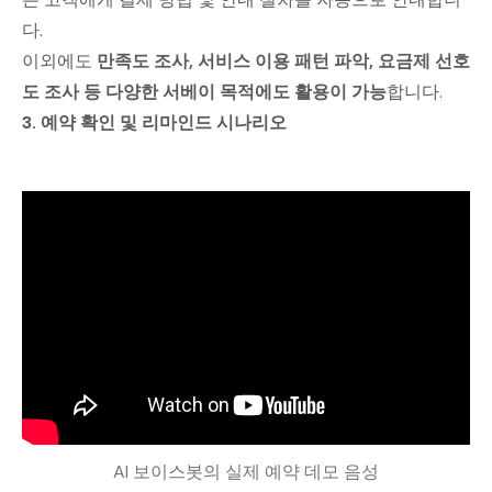
다.
이외에도
만족도 조사, 서비스 이용 패턴 파악, 요금제 선호
도 조사 등 다양한 서베이 목적에도 활용이 가능
합니다.
3. 예약 확인 및 리마인드 시나리오
AI 보이스봇의 실제 예약 데모 음성