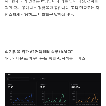
다
. "현재 대기 인원은 15명입니다"라는 안내 대신, 전화를
걸면 즉시 응대받는 경험을 제공합니다.
고객 만족도는 자
연스럽게 상승하고, 이탈률은 낮아집니다.
4. 기업을 위한 AI 컨택센터 솔루션(AICC)
4-1. 인바운드/아웃바운드 통합 AI 음성봇 서비스