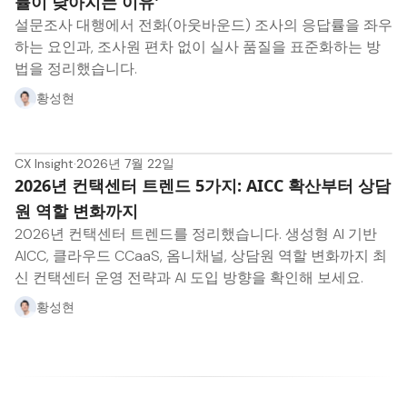
률이 낮아지는 이유'
설문조사 대행에서 전화(아웃바운드) 조사의 응답률을 좌우
하는 요인과, 조사원 편차 없이 실사 품질을 표준화하는 방
법을 정리했습니다.
황성현
CX Insight
·
2026년 7월 22일
2026년 컨택센터 트렌드 5가지: AICC 확산부터 상담
원 역할 변화까지
2026년 컨택센터 트렌드를 정리했습니다. 생성형 AI 기반
AICC, 클라우드 CCaaS, 옴니채널, 상담원 역할 변화까지 최
신 컨택센터 운영 전략과 AI 도입 방향을 확인해 보세요.
황성현