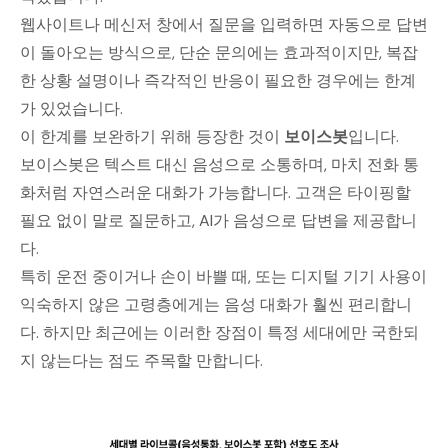
웹사이트나 메신저 창에서 질문을 입력하면 자동으로 답변
이 돌아오는 방식으로, 단순 문의에는 효과적이지만, 복잡
한 상황 설명이나 즉각적인 반응이 필요한 경우에는 한계
가 있었습니다.
이 한계를 보완하기 위해 등장한 것이
보이스봇
입니다.
보이스봇은 텍스트 대신 음성으로 소통하며, 마치 전화 통
화처럼 자연스러운 대화가 가능합니다. 고객은 타이핑할
필요 없이 말로 질문하고, AI가 음성으로 답변을 제공합니
다.
특히 운전 중이거나 손이 바쁠 때, 또는 디지털 기기 사용이
익숙하지 않은 고령층에게는 음성 대화가 훨씬 편리합니
다. 하지만 최근에는 이러한 장점이 특정 세대에만 국한되
지 않는다는 점도 주목할 만합니다.