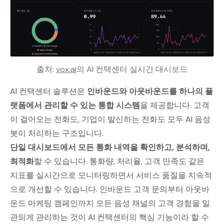
출처: 
vox.ai
의 AI 컨택센터 실시간 대시보드
AI 컨택센터 솔루션은
인바운드와 아웃바운드를 하나의 플
랫폼에서 관리할 수 있는 통합 시스템
을 제공합니다. 고객
이 걸어오는 전화도, 기업이 발신하는 전화도 모두 AI 음성
봇이 처리하는 구조입니다.
단일 대시보드에서 모든 통화 내역을 확인하고, 분석하며,
최적화
할 수 있습니다. 통화량, 처리율, 고객 만족도 같은
지표를 실시간으로 모니터링하면서 서비스 품질을 지속적
으로 개선할 수 있습니다. 인바운드 고객 문의부터 아웃바
운드 마케팅 캠페인까지 모든 음성 채널의 고객 경험을 일
관되게 관리하는 것이 AI 컨택센터의 핵심 기능이라 할 수