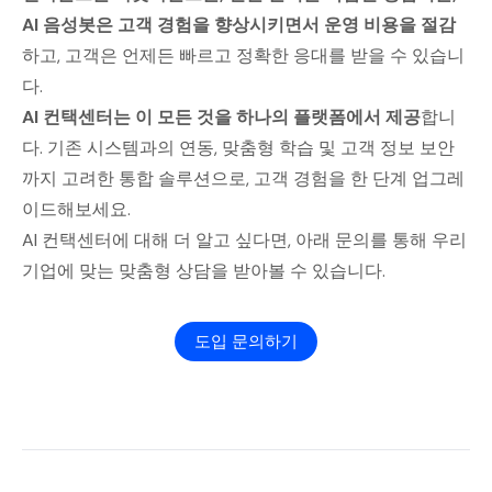
AI 음성봇은 고객 경험을 향상시키면서 운영 비용을 절감
하고, 고객은 언제든 빠르고 정확한 응대를 받을 수 있습니
다.
AI 컨택센터는 이 모든 것을 하나의 플랫폼에서 제공
합니
다. 기존 시스템과의 연동, 맞춤형 학습 및 고객 정보 보안
까지 고려한 통합 솔루션으로, 고객 경험을 한 단계 업그레
이드해보세요.
AI 컨택센터에 대해 더 알고 싶다면, 아래 문의를 통해 우리
기업에 맞는 맞춤형 상담을 받아볼 수 있습니다.
도입 문의하기