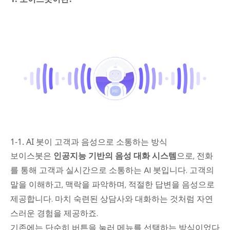
1-1. AI 봇이 고객과 음성으로 소통하는 방식
보이스봇은
인공지능 기반의 음성 대화 시스템
으로, 전화
를 통해 고객과 실시간으로 소통하는 AI 봇입니다. 고객의
말을 이해하고, 맥락을 파악하며, 적절한 답변을 음성으로
제공합니다. 마치 숙련된 상담사와 대화하는 것처럼 자연
스러운 경험을 제공하죠.
기존에는 단순히 버튼을 눌러 메뉴를 선택하는 방식이었다