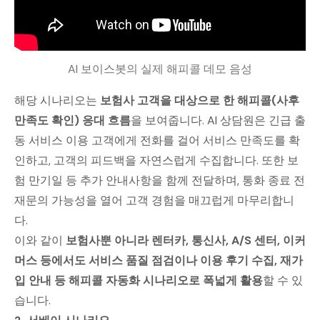
AI 보이스봇의 실제 해피콜 데모 음성
해당 시나리오는
보험사 고객을 대상으로 한 해피콜(사후
만족도 확인) 응대 흐름
을 보여줍니다. AI 상담원은 긴급 출
동 서비스 이용 고객에게 전화를 걸어 서비스 만족도를 확
인하고, 고객의 피드백을 자연스럽게 수집합니다. 또한 보
험 만기일 등 추가 안내사항을 함께 전달하며, 통화 종료 전
재문의 가능성을 열어 고객 경험을 매끄럽게 마무리합니
다.
이와 같이
보험사뿐 아니라 렌터카, 통신사, A/S 센터, 이커
머스 등에서도 서비스 품질 점검이나 이용 후기 수집, 재가
입 안내 등 해피콜 자동화 시나리오로 폭넓게 활용
할 수 있
습니다.