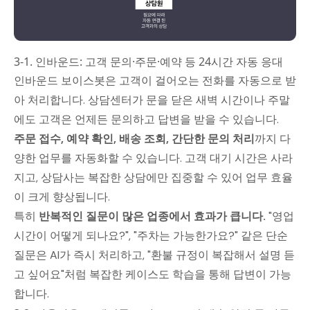
3-1. 인바운드: 고객 문의·주문·예약 등 24시간 자동 응대
인바운드 보이스봇은 고객이 걸어오는 전화를 자동으로 받
아 처리합니다. 상담센터가 문을 닫은 새벽 시간이나 주말
에도 고객은 언제든 문의하고 답변을 받을 수 있습니다.
주문 접수, 예약 확인, 배송 조회, 간단한 문의 처리
까지 다
양한 업무를 자동화할 수 있습니다. 고객 대기 시간은 사라
지고, 상담사는 복잡한 상담에만 집중할 수 있어 업무 효율
이 크게 향상됩니다.
특히
반복적인 질문이 많은 업종에서 효과가 큽니다.
"영업
시간이 어떻게 되나요?", "주차는 가능한가요?" 같은 단순
질문은 AI가 즉시 처리하고, "환불 규정이 복잡해서 설명 듣
고 싶어요"처럼 복잡한 케이스도 학습을 통해 답변이 가능
합니다.