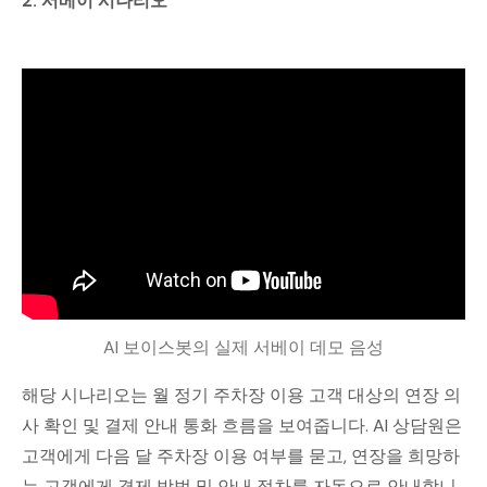
2. 서베이 시나리오
AI 보이스봇의 실제 서베이 데모 음성
해당 시나리오는 월 정기 주차장 이용 고객 대상의 연장 의
사 확인 및 결제 안내 통화 흐름을 보여줍니다. AI 상담원은
고객에게 다음 달 주차장 이용 여부를 묻고, 연장을 희망하
는 고객에게 결제 방법 및 안내 절차를 자동으로 안내합니